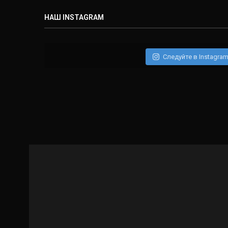
НАШ INSTAGRAM
Следуйте в Instagra