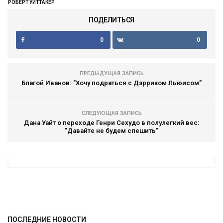
РОБЕРТ УИТТАКЕР
ПОДЕЛИТЬСЯ
0
0
ПРЕДЫДУЩАЯ ЗАПИСЬ
Благой Иванов: "Хочу подраться с Дэрриком Льюисом"
СЛЕДУЮЩАЯ ЗАПИСЬ
Дана Уайт о переходе Генри Сехудо в полулегкий вес:
"Давайте не будем спешить"
ПОСЛЕДНИЕ НОВОСТИ