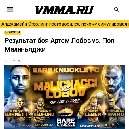
Алджамейн Стерлинг проговорился, почему симулировал н
НОВОСТИ
Результат боя Артем Лобов vs. Пол
Малиньяджи
23.06.2019