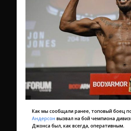
Как мы сообщали ранее, топовый боец п
Андерсон
вызвал на бой чемпиона диви
Джонса был, как всегда, оперативным.