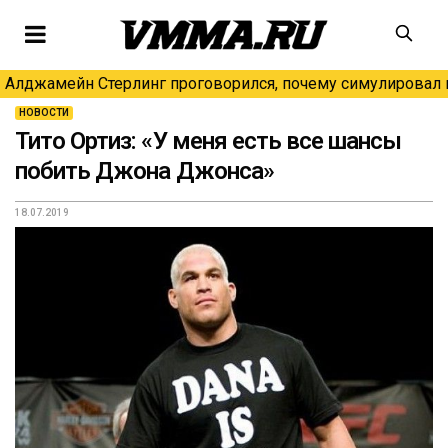
Алджамейн Стерлинг проговорился, почему симулировал н
НОВОСТИ
Тито Ортиз: «У меня есть все шансы
побить Джона Джонса»
18.07.2019