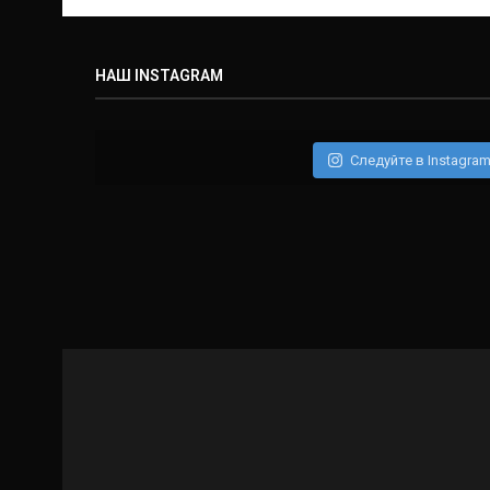
НАШ INSTAGRAM
Следуйте в Instagra