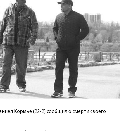
ниел Кормье (22-2) сообщил о смерти своего