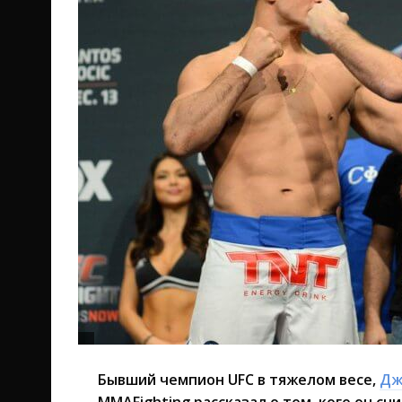
Бывший чемпион UFC в тяжелом весе,
Дж