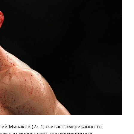
алий Минаков (22-1) считает американского