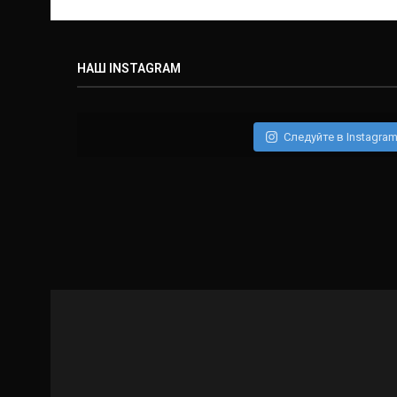
НАШ INSTAGRAM
Следуйте в Instagra