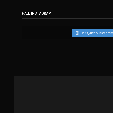
НАШ INSTAGRAM
Следуйте в Instagra