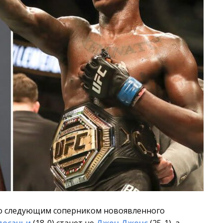
то следующим соперником новоявленного