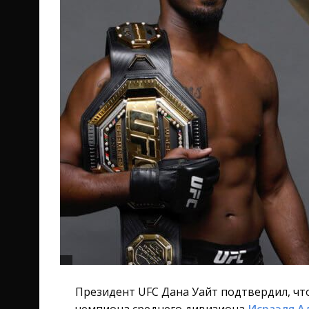
Президент UFC Дана Уайт подтвердил, ч