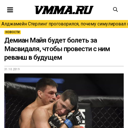
Алджамейн Стерлинг проговорился, почему симулировал н
НОВОСТИ
Демиан Майя будет болеть за
Масвидаля, чтобы провести с ним
реванш в будущем
31.10.2019