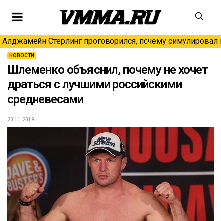
Алджамейн Стерлинг проговорился, почему симулировал н
НОВОСТИ
Шлеменко объяснил, почему не хочет
драться с лучшими российскими
средневесами
20.11.2019