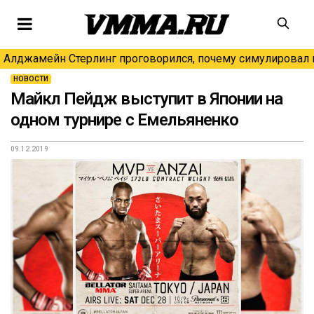
Алджамейн Стерлинг проговорился, почему симулировал н
НОВОСТИ
Майкл Пейдж выступит в Японии на
одном турнире с Емельяненко
09.12.2019