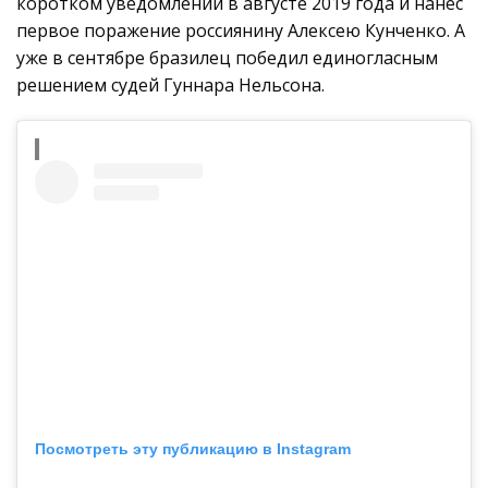
коротком уведомлении в августе 2019 года и нанес
первое поражение россиянину Алексею Кунченко. А
уже в сентябре бразилец победил единогласным
решением судей Гуннара Нельсона.
Посмотреть эту публикацию в Instagram