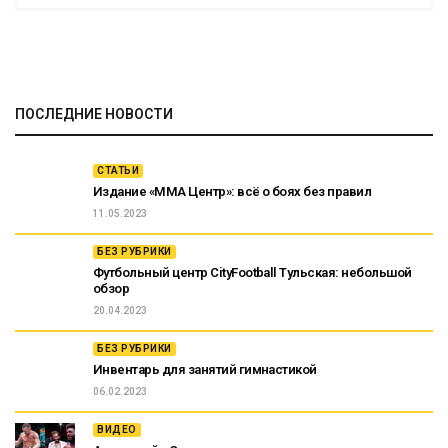
ПОСЛЕДНИЕ НОВОСТИ
СТАТЬИ
Издание «ММА Центр»: всё о боях без правил
11.05.2023
БЕЗ РУБРИКИ
Футбольный центр CityFootball Тульская: небольшой
обзор
20.04.2023
БЕЗ РУБРИКИ
Инвентарь для занятий гимнастикой
06.02.2023
ВИДЕО