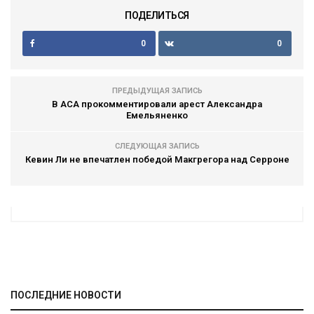
ПОДЕЛИТЬСЯ
0
0
ПРЕДЫДУЩАЯ ЗАПИСЬ
В ACA прокомментировали арест Александра
Емельяненко
СЛЕДУЮЩАЯ ЗАПИСЬ
Кевин Ли не впечатлен победой Макгрегора над Серроне
ПОСЛЕДНИЕ НОВОСТИ