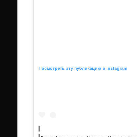
Посмотреть эту публикацию в Instagram