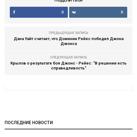
ПОДЕЛИТЬСЯ
0
0
ПРЕДЫДУЩАЯ ЗАПИСЬ
Дана Уайт считает, что Доминик Рейес победил Джона
Джонса
СЛЕДУЮЩАЯ ЗАПИСЬ
Крылов о результате боя Джонс - Рейес: "В решении есть
справедливость"
ПОСЛЕДНИЕ НОВОСТИ