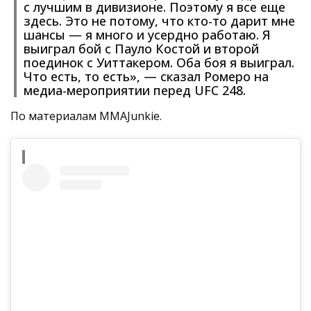
с лучшим в дивизионе. Поэтому я все еще
здесь. Это не потому, что кто-то дарит мне
шансы — я много и усердно работаю. Я
выиграл бой с Пауло Костой и второй
поединок с Уиттакером. Оба боя я выиграл.
Что есть, то есть», — сказал Ромеро на
медиа-мероприятии перед UFC 248.
По материалам MMAJunkie.