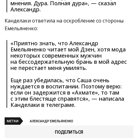
мнения. Дура. Полная дура», — сказал
Александр.
Канделаки ответила на оскробление со стороны
Емельяненко:
«Приятно знать, что Александр
Емельяненко читает мой Дзен, хотя мода
некоторых современных мужчин
на бессодержательную брань в мой адрес
не перестает меня умилять.
Еще раз убедилась, что Саша очень
нуждается в воспитании. Поэтому верю:
если он задержится в «Ахмате», то там
с этим блестяще справятся», — написала
Канделаки в телеграме.
МЕТКИ
АЛЕКСАНДР ЕМЕЛЬЯНЕНКО
ПОДЕЛИТЬСЯ