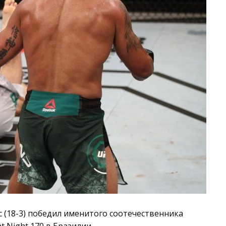
 (18-3) победил именитого соотечественника