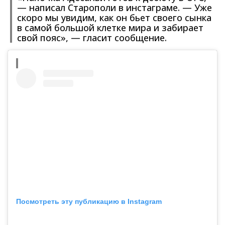
— написал Старополи в инстаграме. — Уже
скоро мы увидим, как он бьет своего сынка
в самой большой клетке мира и забирает
свой пояс», — гласит сообщение.
Посмотреть эту публикацию в Instagram