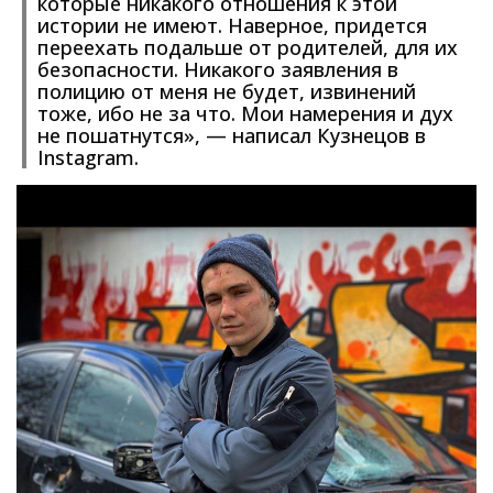
которые никакого отношения к этой
истории не имеют. Наверное, придется
переехать подальше от родителей, для их
безопасности. Никакого заявления в
полицию от меня не будет, извинений
тоже, ибо не за что. Мои намерения и дух
не пошатнутся», — написал Кузнецов в
Instagram.