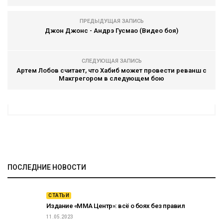
ПРЕДЫДУЩАЯ ЗАПИСЬ
Джон Джонс - Андрэ Гусмао (Видео боя)
СЛЕДУЮЩАЯ ЗАПИСЬ
Артем Лобов считает, что Хабиб может провести реванш с
Макгрегором в следующем бою
ПОСЛЕДНИЕ НОВОСТИ
СТАТЬИ
Издание «ММА Центр»: всё о боях без правил
11.05.2023