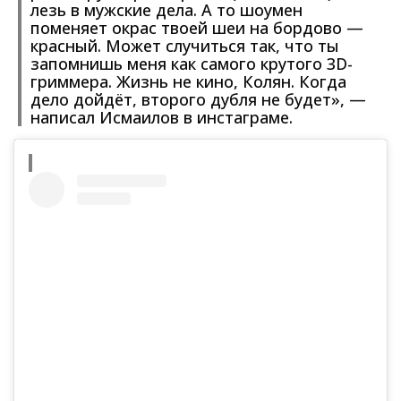
лезь в мужские дела. А то шоумен
поменяет окрас твоей шеи на бордово —
красный. Может случиться так, что ты
запомнишь меня как самого крутого 3D-
гриммера. Жизнь не кино, Колян. Когда
дело дойдёт, второго дубля не будет», —
написал Исмаилов в инстаграме.