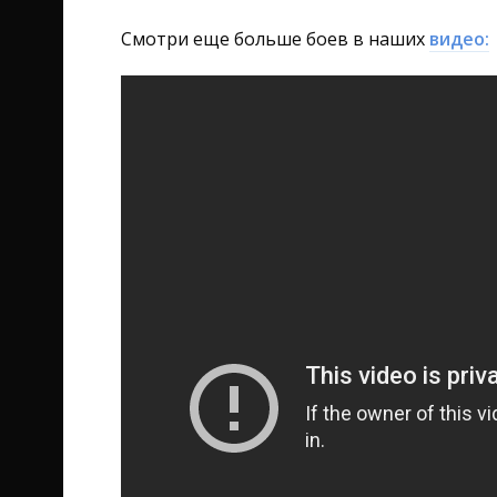
Смотри еще больше боев в наших
видео: