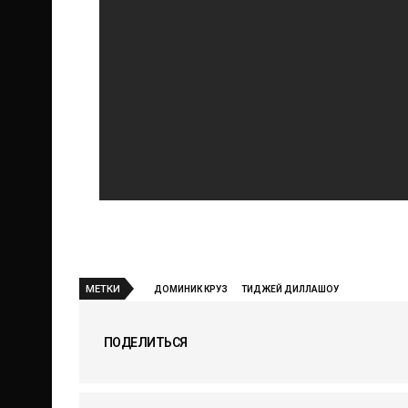
МЕТКИ
ДОМИНИК КРУЗ
ТИДЖЕЙ ДИЛЛАШОУ
ПОДЕЛИТЬСЯ