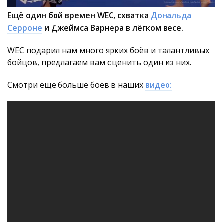
Ещё один бой времен WEC, схватка
Дональда
Серроне
и Джеймса Варнера в лёгком весе.
WEC подарил нам много ярких боёв и талантливых
бойцов, предлагаем вам оценить один из них.
Смотри еще больше боев в наших
видео: