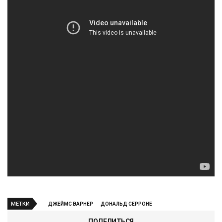
МЕТКИ
ДЖЕЙМС ВАРНЕР
ДОНАЛЬД СЕРРОНЕ
ПОДЕЛИТЬСЯ