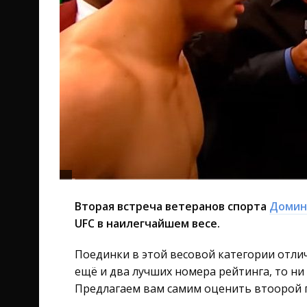
Вторая встреча ветеранов спорта
Домин
UFC в наилегчайшем весе.
Поединки в этой весовой категории отли
ещё и два лучших номера рейтинга, то ни
Предлагаем вам самим оценить втоорой п