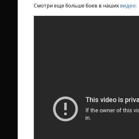
Смотри еще больше боев в наших
видео: