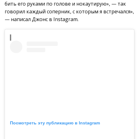
бить его руками по голове и нокаутирую», — так
говорил каждый соперник, с которым я встречался»,
— написал Джонс в Instagram.
Посмотреть эту публикацию в Instagram