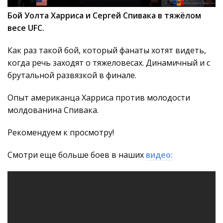
Бой Уолта Харриса и Сергей Спивака в тяжёлом
весе UFC.
Как раз такой бой, который фанаты хотят видеть,
когда речь заходят о тяжеловесах. Динамичный и с
брутальной развязкой в финале.
Опыт американца Харриса против молодости
молдованина Спивака.
Рекомендуем к просмотру!
Смотри еще больше боев в наших
видео: