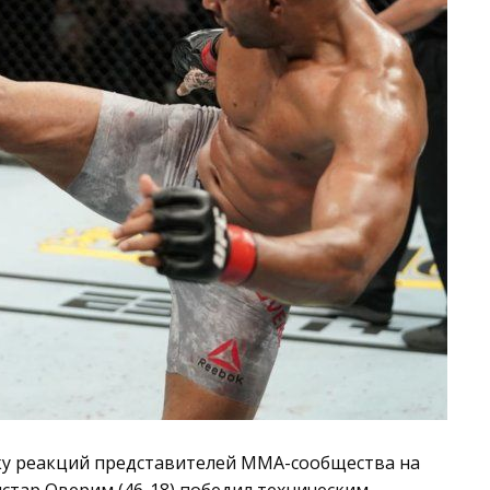
у реакций представителей ММА-сообщества на