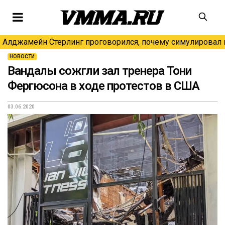
Алджамейн Стерлинг проговорился, почему симулировал н
НОВОСТИ
Вандалы сожгли зал тренера Тони
Фергюсона в ходе протестов в США
03.06.2020