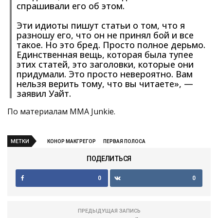
спрашивали его об этом.
Эти идиоты пишут статьи о том, что я
разношу его, что он не принял бой и все
такое. Но это бред. Просто полное дерьмо.
Единственная вещь, которая была тупее
этих статей, это заголовки, которые они
придумали. Это просто невероятно. Вам
нельзя верить тому, что вы читаете», —
заявил Уайт.
По материалам MMA Junkie.
МЕТКИ
КОНОР МАКГРЕГОР
ПЕРВАЯ ПОЛОСА
ПОДЕЛИТЬСЯ
0
0
ПРЕДЫДУЩАЯ ЗАПИСЬ