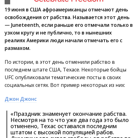
19 июня в США афроамериканцы отмечают день
освобождения от рабства. Называется этот день
— Juneteenth, если раньше его отмечали только в
узком кругу и не публично, то в нынешних
реалиях Америки люди начали отмечать его с
размахом.
По истории, в этот день отменили рабство в
последнем штате США, Техасе. Некоторые бойцы
UFC опубликовали тематические посты в своих
социальных сетях. Вот пример некоторых из них:
Джон Джонс
«Праздник знаменует окончание рабства.
Несмотря на то что уже два года это было
отменено, Техас оставался последним
штатом с высокой популяцией рабов.