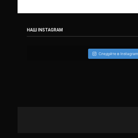
НАШ INSTAGRAM
Следуйте в Instagra