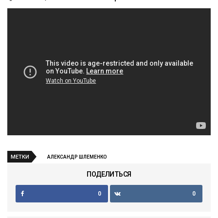
МЕТКИ
АЛЕКСАНДР ШЛЕМЕНКО
ПОДЕЛИТЬСЯ
0
0