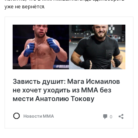
уже не вернётся.