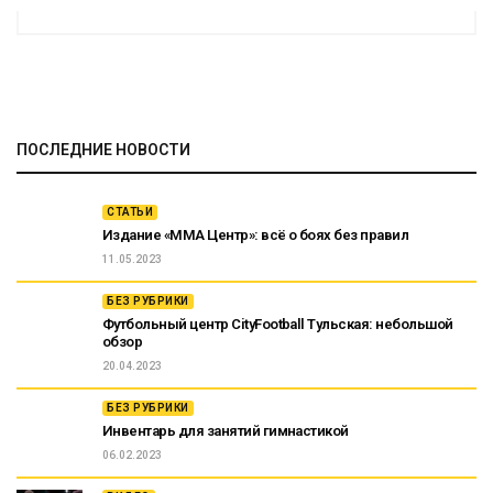
ПОСЛЕДНИЕ НОВОСТИ
СТАТЬИ
Издание «ММА Центр»: всё о боях без правил
11.05.2023
БЕЗ РУБРИКИ
Футбольный центр CityFootball Тульская: небольшой
обзор
20.04.2023
БЕЗ РУБРИКИ
Инвентарь для занятий гимнастикой
06.02.2023