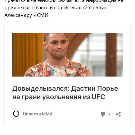
придаётся огласке из-за «большой любви»
Александру к СМИ.