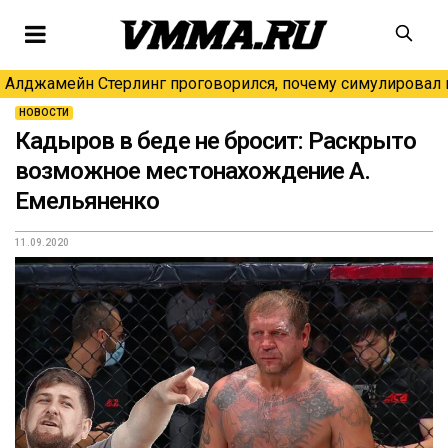
Алджамейн Стерлинг проговорился, почему симулировал н
НОВОСТИ
Кадыров в беде не бросит: Раскрыто
возможное местонахождение А.
Емельяненко
11.09.2020