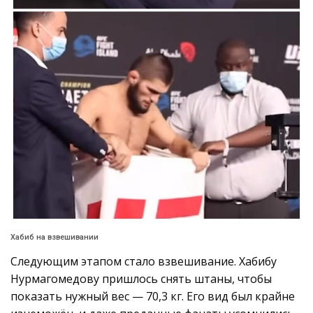
Хабиб на взвешивании
Следующим этапом стало взвешивание. Хабибу
Нурмагомедову пришлось снять штаны, чтобы
показать нужный вес — 70,3 кг. Его вид был крайне