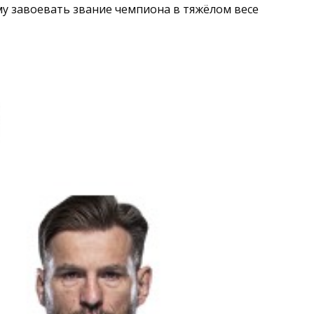
ому завоевать звание чемпиона в тяжёлом весе