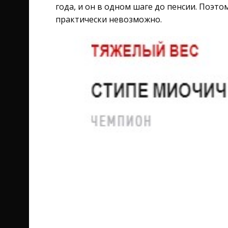
года, и он в одном шаге до пенсии. Поэт
практически невозможно.