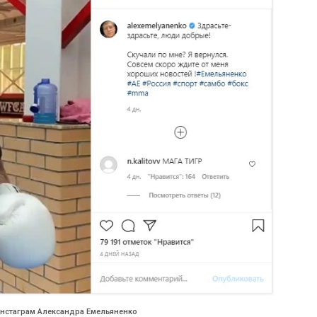
 Инстаграм Александра Емельяненко