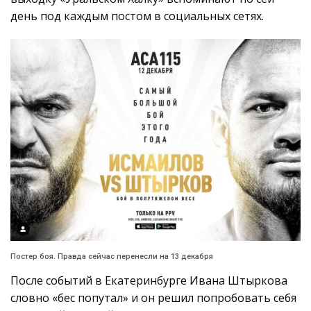
день под каждым постом в социальных сетях.
Постер боя. Правда сейчас перенесли на 13 декабря
После событий в Екатеринбурге Ивана Штыркова
словно «бес попутал» и он решил попробовать себя