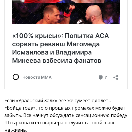
Если «Уральский Халк» всё же сумеет одолеть
«Бойца года», то о прошлых промахах можно будет
забыть. Все начнут обсуждать сенсационную победу
Штыркова и его карьера получит второй шанс
на жизнь.