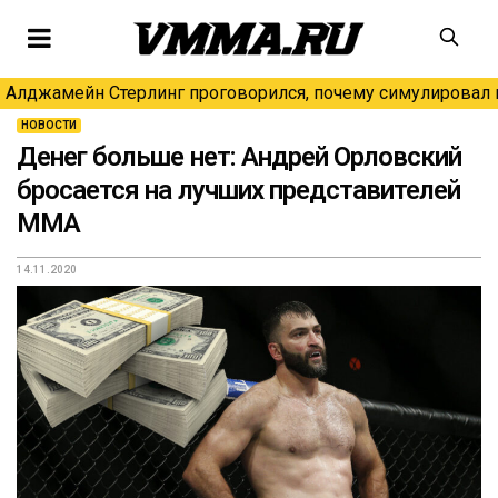
Алджамейн Стерлинг проговорился, почему симулировал н
НОВОСТИ
Денег больше нет: Андрей Орловский
бросается на лучших представителей
ММА
14.11.2020