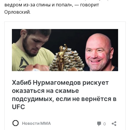
ведром из-за спины и попал», — говорит
Орловский.