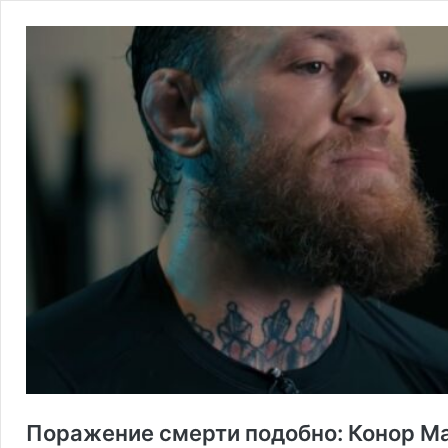
Поражение смерти подобно: Конор М