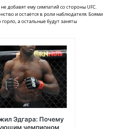
не добавят ему симпатий со стороны UFC.
нство и остаётся в роли наблюдателя. Боями
о горло, а остальные будут заняты