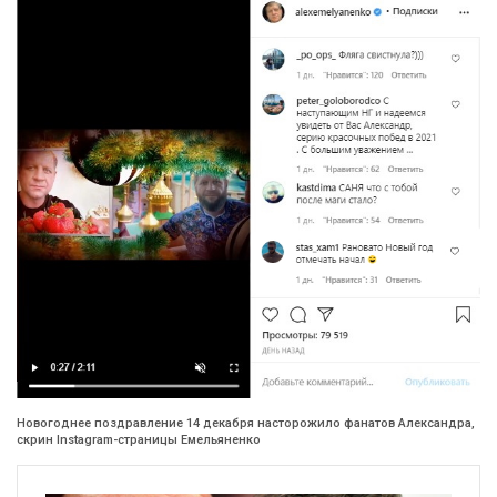
Новогоднее поздравление 14 декабря насторожило фанатов Александра,
скрин Instagram-страницы Емельяненко