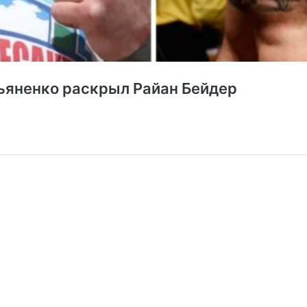
ьяненко раскрыл Райан Бейдер