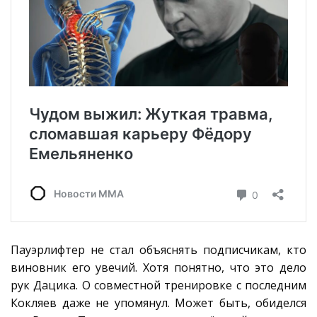
Пауэрлифтер не стал объяснять подписчикам, кто
виновник его увечий. Хотя понятно, что это дело
рук Дацика. О совместной тренировке с последним
Кокляев даже не упомянул. Может быть, обиделся