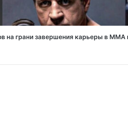
в на грани завершения карьеры в ММА 